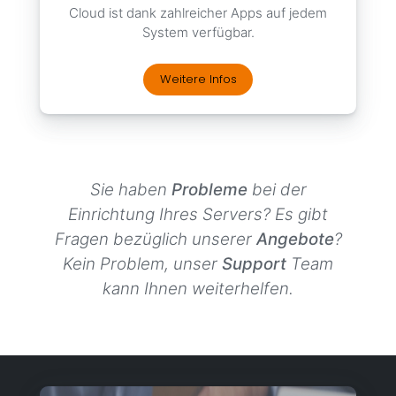
Cloud ist dank zahlreicher Apps auf jedem
System verfügbar.
Weitere Infos
Sie haben
Probleme
bei der
Einrichtung Ihres Servers? Es gibt
Fragen bezüglich unserer
Angebote
?
Kein Problem, unser
Support
Team
kann Ihnen weiterhelfen.