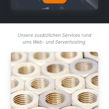
Unsere zusätzlichen Services rund
ums Web- und Serverhosting.