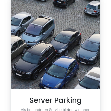
Server Parking
Als besonderen Service bieten wir Ihnen