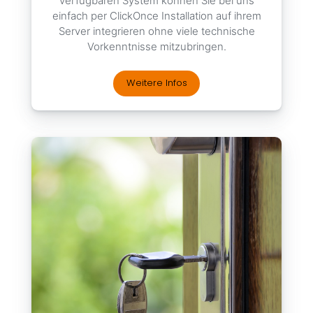
verfügbaren System können Sie bei uns
einfach per ClickOnce Installation auf ihrem
Server integrieren ohne viele technische
Vorkenntnisse mitzubringen.
Weitere Infos