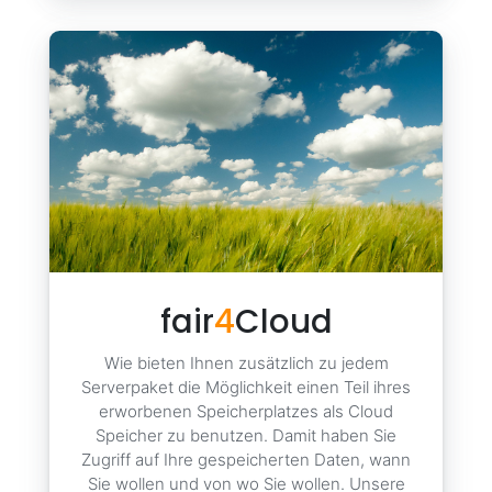
fair
4
Cloud
Wie bieten Ihnen zusätzlich zu jedem
Serverpaket die Möglichkeit einen Teil ihres
erworbenen Speicherplatzes als Cloud
Speicher zu benutzen. Damit haben Sie
Zugriff auf Ihre gespeicherten Daten, wann
Sie wollen und von wo Sie wollen. Unsere