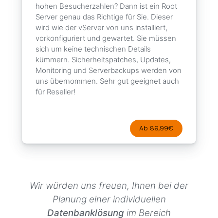
hohen Besucherzahlen? Dann ist ein Root
Server genau das Richtige für Sie. Dieser
wird wie der vServer von uns installiert,
vorkonfiguriert und gewartet. Sie müssen
sich um keine technischen Details
kümmern. Sicherheitspatches, Updates,
Monitoring und Serverbackups werden von
uns übernommen. Sehr gut geeignet auch
für Reseller!
Ab 89,99€
Wir würden uns freuen, Ihnen bei der
Planung einer individuellen
Datenbanklösung
im Bereich