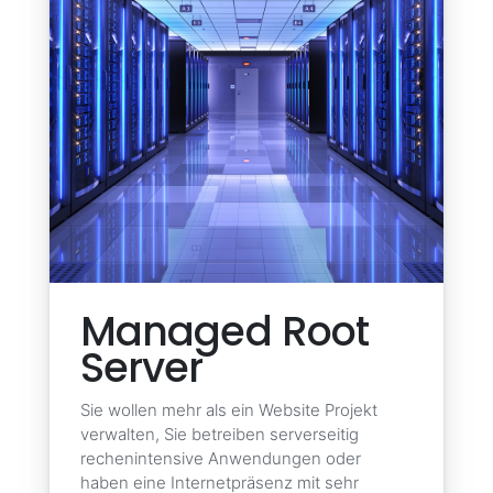
Managed Root
Server
Sie wollen mehr als ein Website Projekt
verwalten, Sie betreiben serverseitig
rechenintensive Anwendungen oder
haben eine Internetpräsenz mit sehr