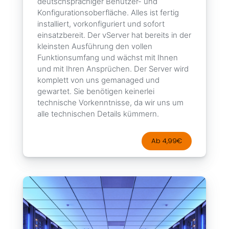
deutschsprachiger Benutzer- und
Konfigurationsoberfläche. Alles ist fertig
installiert, vorkonfiguriert und sofort
einsatzbereit. Der vServer hat bereits in der
kleinsten Ausführung den vollen
Funktionsumfang und wächst mit Ihnen
und mit Ihren Ansprüchen. Der Server wird
komplett von uns gemanaged und
gewartet. Sie benötigen keinerlei
technische Vorkenntnisse, da wir uns um
alle technischen Details kümmern.
Ab 4,99€