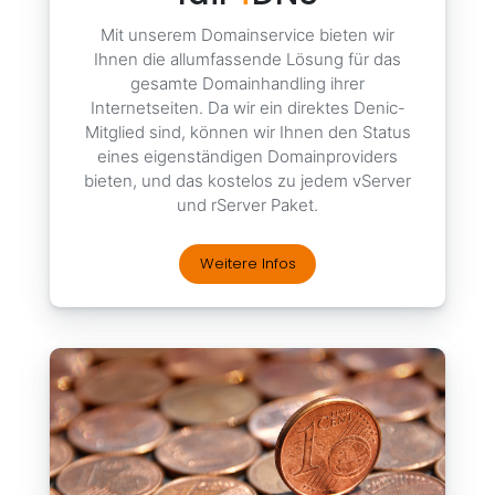
Mit unserem Domainservice bieten wir
Ihnen die allumfassende Lösung für das
gesamte Domainhandling ihrer
Internetseiten. Da wir ein direktes Denic-
Mitglied sind, können wir Ihnen den Status
eines eigenständigen Domainproviders
bieten, und das kostelos zu jedem vServer
und rServer Paket.
Weitere Infos