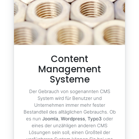
Content
Management
Systeme
Der Gebrauch von sogenannten CMS
System wird für Benutzer und
Unternehmen immer mehr fester
Bestandteil des alltäglichen Gebrauchs. Ob
es nun
Joomla
,
Wordpress
,
Typo3
oder
eines der unzähligen anderen CMS
Lösungen sein soll, einen Großteil der