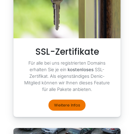
SSL-Zertifikate
Für alle bei uns registrierten Domains
erhalten Sie je ein
kostenloses
SSL-
Zertifikat. Als eigenständiges Denic-
Mitglied können wir Ihnen dieses Feature
für alle Pakete anbieten.
Weitere Infos